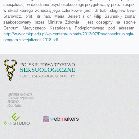
specjalizacji w dziedzinie psychoseksuologii przygotowany przez zespół,
w skład którego wchodzą jego członkowie (prof. dr hab. Zbigniew Lew-
Starowicz, prof. dr hab. Maria Beisert i dr Filip Szumski) został
zaakceptowany przez Ministra Zdrowia i jest dostępny na stronie
Centrum Medycznego Kształcenia Podyplomowego pod adresem:
http://www.cmkp.edu.pl/wp-content/uploads/2013/07/Psychoseksuologia-
program-specjalizacji-2018.pdf
Strona główna
O towarzystwie
RODO
Kontakt