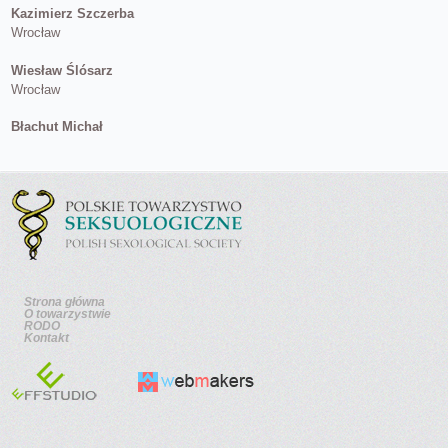
Kazimierz Szczerba
Wrocław
Wiesław Ślósarz
Wrocław
Błachut Michał
Strona główna
O towarzystwie
RODO
Kontakt